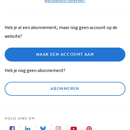
Wachtwoord vergeten?
Heb je al een abonnement, maar nog geen account op de
website?
MAAK EEN ACCOUNT AAN
Heb je nog geen abonnement?
ABONNEREN
VOLG ONS OP