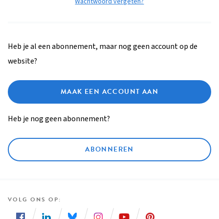
Wachtwoord vergeten?
Heb je al een abonnement, maar nog geen account op de
website?
MAAK EEN ACCOUNT AAN
Heb je nog geen abonnement?
ABONNEREN
VOLG ONS OP