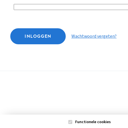
INLOGGEN
Wachtwoord vergeten?
Functionele cookies