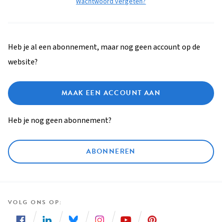
Wachtwoord vergeten?
Heb je al een abonnement, maar nog geen account op de
website?
MAAK EEN ACCOUNT AAN
Heb je nog geen abonnement?
ABONNEREN
VOLG ONS OP