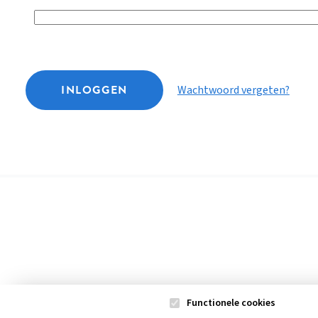
INLOGGEN
Wachtwoord vergeten?
Functionele cookies