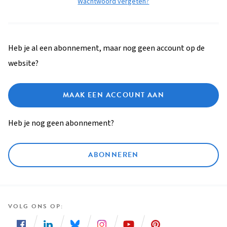
Wachtwoord vergeten?
Heb je al een abonnement, maar nog geen account op de
website?
MAAK EEN ACCOUNT AAN
Heb je nog geen abonnement?
ABONNEREN
VOLG ONS OP