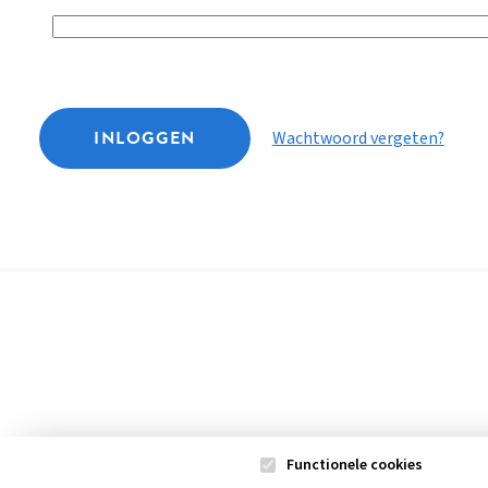
INLOGGEN
Wachtwoord vergeten?
Functionele cookies