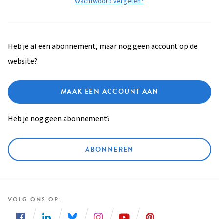
Wachtwoord vergeten?
Heb je al een abonnement, maar nog geen account op de
website?
MAAK EEN ACCOUNT AAN
Heb je nog geen abonnement?
ABONNEREN
VOLG ONS OP