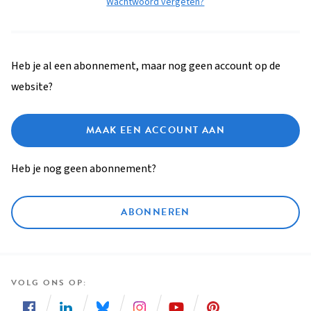
Wachtwoord vergeten?
Heb je al een abonnement, maar nog geen account op de
website?
MAAK EEN ACCOUNT AAN
Heb je nog geen abonnement?
ABONNEREN
VOLG ONS OP