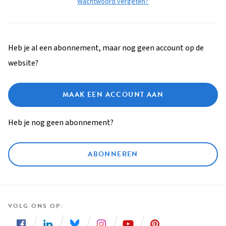
Wachtwoord vergeten?
Heb je al een abonnement, maar nog geen account op de
website?
MAAK EEN ACCOUNT AAN
Heb je nog geen abonnement?
ABONNEREN
VOLG ONS OP