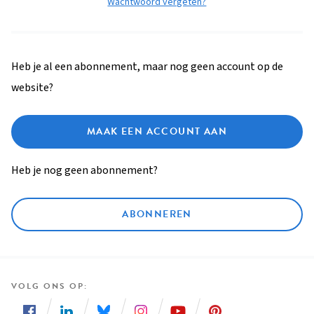
Wachtwoord vergeten?
Heb je al een abonnement, maar nog geen account op de
website?
MAAK EEN ACCOUNT AAN
Heb je nog geen abonnement?
ABONNEREN
VOLG ONS OP