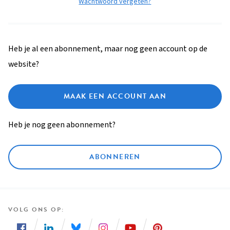
Wachtwoord vergeten?
Heb je al een abonnement, maar nog geen account op de
website?
MAAK EEN ACCOUNT AAN
Heb je nog geen abonnement?
ABONNEREN
VOLG ONS OP