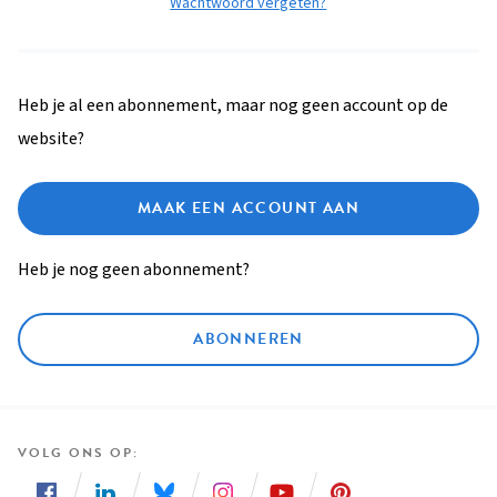
Wachtwoord vergeten?
Heb je al een abonnement, maar nog geen account op de
website?
MAAK EEN ACCOUNT AAN
Heb je nog geen abonnement?
ABONNEREN
VOLG ONS OP