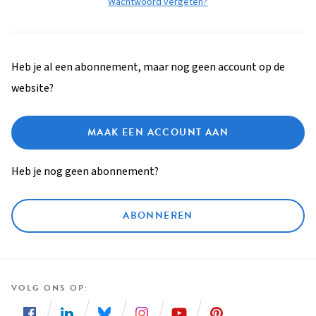
Wachtwoord vergeten?
Heb je al een abonnement, maar nog geen account op de
website?
MAAK EEN ACCOUNT AAN
Heb je nog geen abonnement?
ABONNEREN
VOLG ONS OP