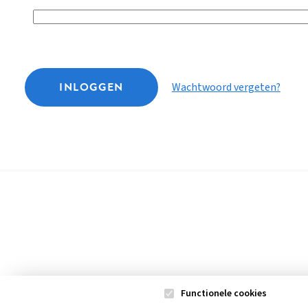
INLOGGEN
Wachtwoord vergeten?
Functionele cookies