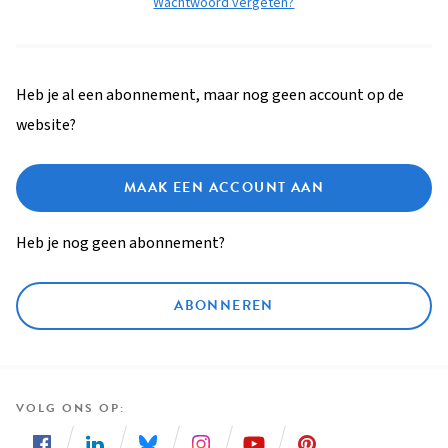
Wachtwoord vergeten?
Heb je al een abonnement, maar nog geen account op de
website?
MAAK EEN ACCOUNT AAN
Heb je nog geen abonnement?
ABONNEREN
VOLG ONS OP