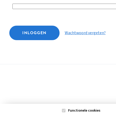
INLOGGEN
Wachtwoord vergeten?
Functionele cookies