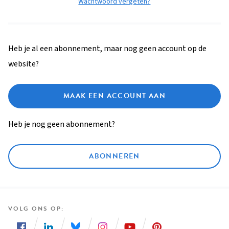
Wachtwoord vergeten?
Heb je al een abonnement, maar nog geen account op de
website?
MAAK EEN ACCOUNT AAN
Heb je nog geen abonnement?
ABONNEREN
VOLG ONS OP