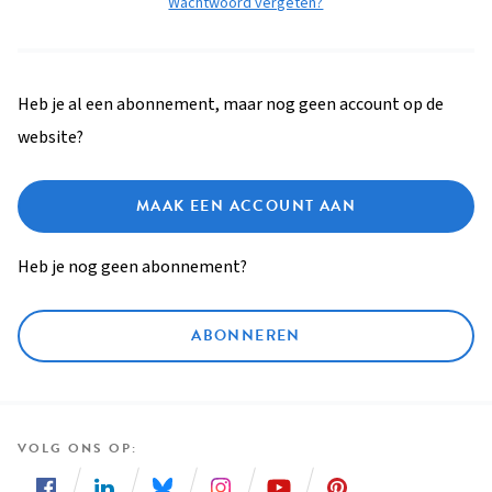
Wachtwoord vergeten?
Heb je al een abonnement, maar nog geen account op de
website?
MAAK EEN ACCOUNT AAN
Heb je nog geen abonnement?
ABONNEREN
VOLG ONS OP