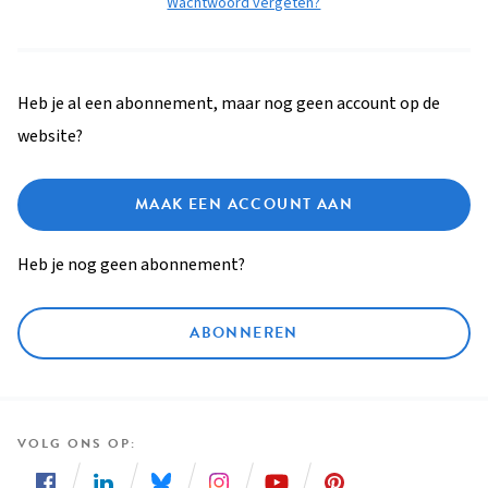
Wachtwoord vergeten?
Heb je al een abonnement, maar nog geen account op de
website?
MAAK EEN ACCOUNT AAN
Heb je nog geen abonnement?
ABONNEREN
VOLG ONS OP