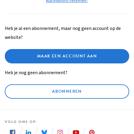
Wachtwoord vergeten?
Heb je al een abonnement, maar nog geen account op de
website?
MAAK EEN ACCOUNT AAN
Heb je nog geen abonnement?
ABONNEREN
VOLG ONS OP