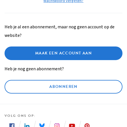
Wachtwoord vergeten?
Heb je al een abonnement, maar nog geen account op de
website?
MAAK EEN ACCOUNT AAN
Heb je nog geen abonnement?
ABONNEREN
VOLG ONS OP