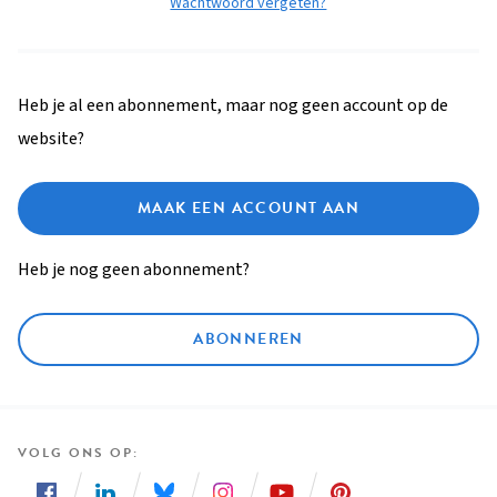
Wachtwoord vergeten?
Heb je al een abonnement, maar nog geen account op de
website?
MAAK EEN ACCOUNT AAN
Heb je nog geen abonnement?
ABONNEREN
VOLG ONS OP