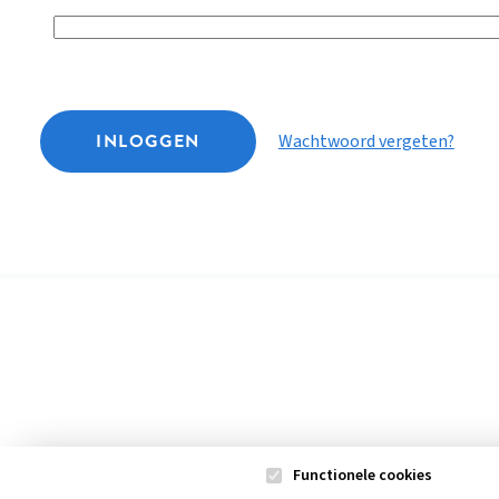
INLOGGEN
Wachtwoord vergeten?
Functionele cookies