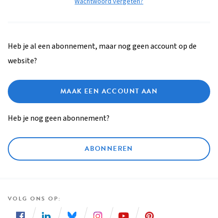
Wachtwoord vergeten?
Heb je al een abonnement, maar nog geen account op de
website?
MAAK EEN ACCOUNT AAN
Heb je nog geen abonnement?
ABONNEREN
VOLG ONS OP