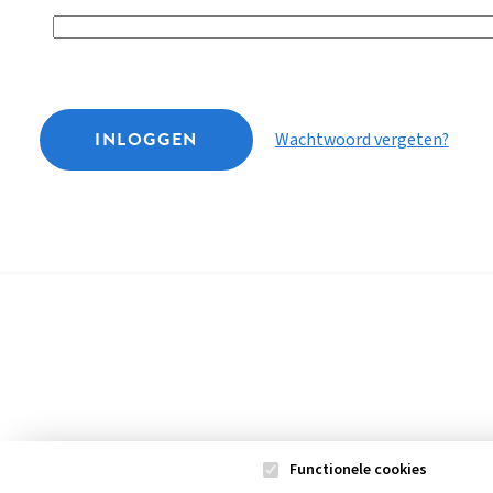
INLOGGEN
Wachtwoord vergeten?
Functionele cookies