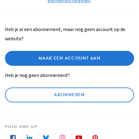
Wachtwoord vergeten?
Heb je al een abonnement, maar nog geen account op de
website?
MAAK EEN ACCOUNT AAN
Heb je nog geen abonnement?
ABONNEREN
VOLG ONS OP