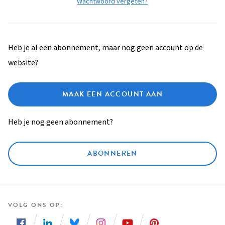
Wachtwoord vergeten?
Heb je al een abonnement, maar nog geen account op de
website?
MAAK EEN ACCOUNT AAN
Heb je nog geen abonnement?
ABONNEREN
VOLG ONS OP