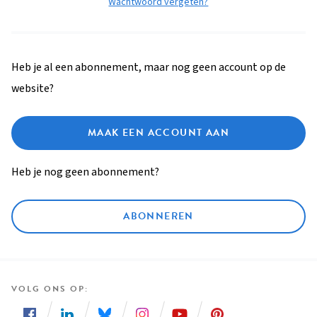
Wachtwoord vergeten?
Heb je al een abonnement, maar nog geen account op de
website?
MAAK EEN ACCOUNT AAN
Heb je nog geen abonnement?
ABONNEREN
VOLG ONS OP