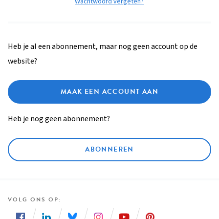
Wachtwoord vergeten?
Heb je al een abonnement, maar nog geen account op de
website?
MAAK EEN ACCOUNT AAN
Heb je nog geen abonnement?
ABONNEREN
VOLG ONS OP