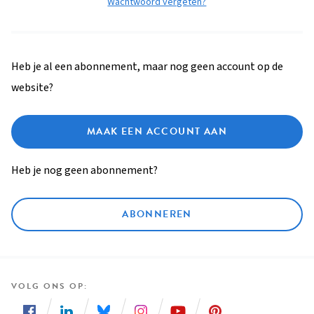
Wachtwoord vergeten?
Heb je al een abonnement, maar nog geen account op de
website?
MAAK EEN ACCOUNT AAN
Heb je nog geen abonnement?
ABONNEREN
VOLG ONS OP