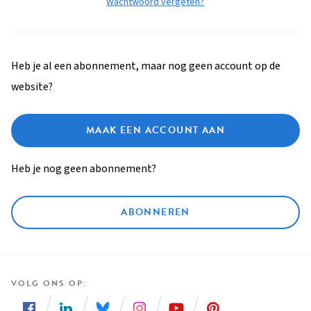
Wachtwoord vergeten?
Heb je al een abonnement, maar nog geen account op de
website?
MAAK EEN ACCOUNT AAN
Heb je nog geen abonnement?
ABONNEREN
VOLG ONS OP