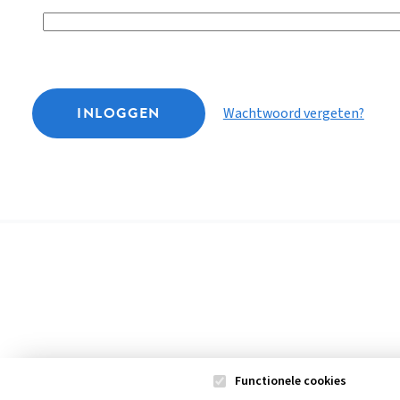
INLOGGEN
Wachtwoord vergeten?
Functionele cookies