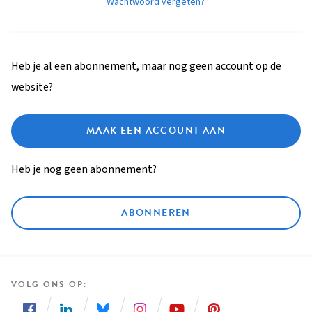
Wachtwoord vergeten?
Heb je al een abonnement, maar nog geen account op de
website?
MAAK EEN ACCOUNT AAN
Heb je nog geen abonnement?
ABONNEREN
VOLG ONS OP