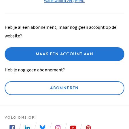
Wachtwoord vergeten?
Heb je al een abonnement, maar nog geen account op de
website?
MAAK EEN ACCOUNT AAN
Heb je nog geen abonnement?
ABONNEREN
VOLG ONS OP