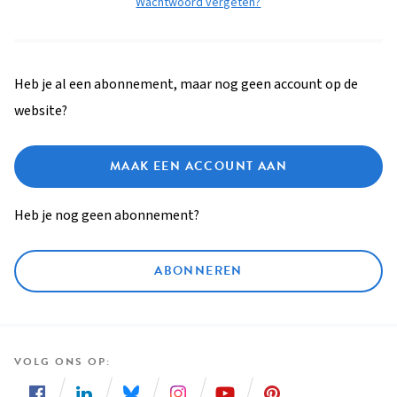
Wachtwoord vergeten?
Heb je al een abonnement, maar nog geen account op de
website?
MAAK EEN ACCOUNT AAN
Heb je nog geen abonnement?
ABONNEREN
VOLG ONS OP