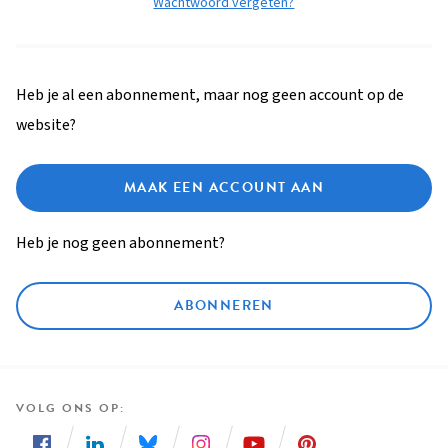
Wachtwoord vergeten?
Heb je al een abonnement, maar nog geen account op de
website?
MAAK EEN ACCOUNT AAN
Heb je nog geen abonnement?
ABONNEREN
VOLG ONS OP