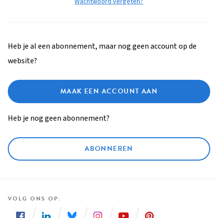
Wachtwoord vergeten?
Heb je al een abonnement, maar nog geen account op de
website?
MAAK EEN ACCOUNT AAN
Heb je nog geen abonnement?
ABONNEREN
VOLG ONS OP