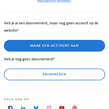
Wachtwoord vergeten?
Heb je al een abonnement, maar nog geen account op de
website?
MAAK EEN ACCOUNT AAN
Heb je nog geen abonnement?
ABONNEREN
VOLG ONS OP