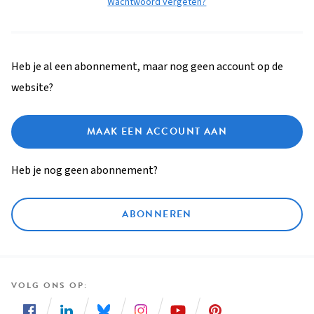
Wachtwoord vergeten?
Heb je al een abonnement, maar nog geen account op de
website?
MAAK EEN ACCOUNT AAN
Heb je nog geen abonnement?
ABONNEREN
VOLG ONS OP