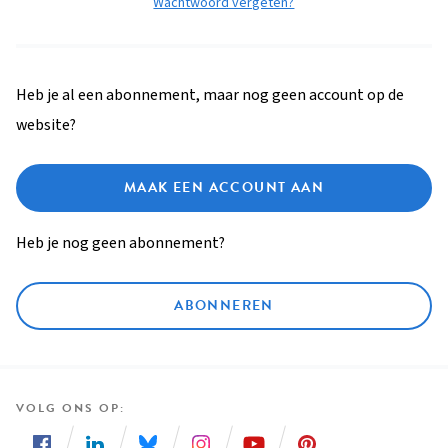
Wachtwoord vergeten?
Heb je al een abonnement, maar nog geen account op de
website?
MAAK EEN ACCOUNT AAN
Heb je nog geen abonnement?
ABONNEREN
VOLG ONS OP