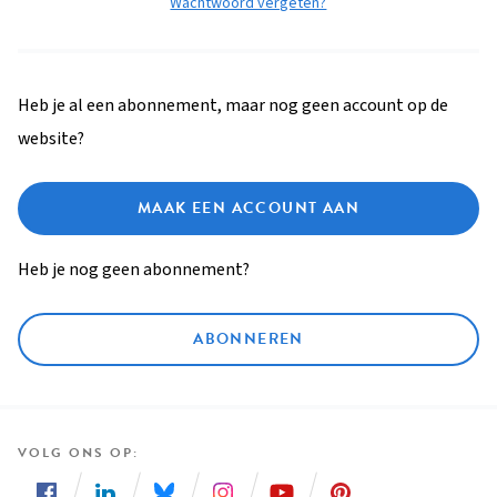
Wachtwoord vergeten?
Heb je al een abonnement, maar nog geen account op de
website?
MAAK EEN ACCOUNT AAN
Heb je nog geen abonnement?
ABONNEREN
VOLG ONS OP