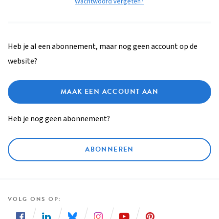
Wachtwoord vergeten?
Heb je al een abonnement, maar nog geen account op de
website?
MAAK EEN ACCOUNT AAN
Heb je nog geen abonnement?
ABONNEREN
VOLG ONS OP