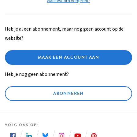
Wachtwoord vergeten?
Heb je al een abonnement, maar nog geen account op de
website?
MAAK EEN ACCOUNT AAN
Heb je nog geen abonnement?
ABONNEREN
VOLG ONS OP