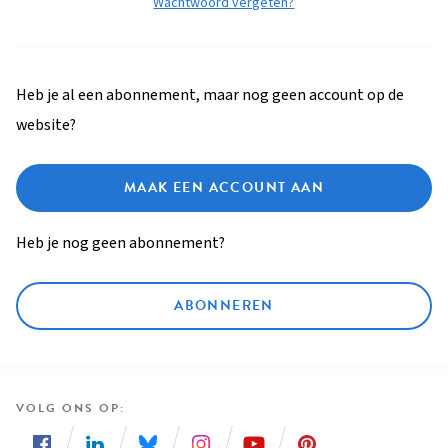
Wachtwoord vergeten?
Heb je al een abonnement, maar nog geen account op de
website?
MAAK EEN ACCOUNT AAN
Heb je nog geen abonnement?
ABONNEREN
VOLG ONS OP