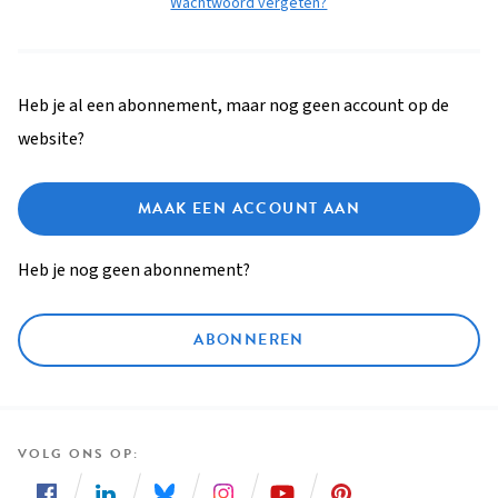
Wachtwoord vergeten?
Heb je al een abonnement, maar nog geen account op de
website?
MAAK EEN ACCOUNT AAN
Heb je nog geen abonnement?
ABONNEREN
VOLG ONS OP