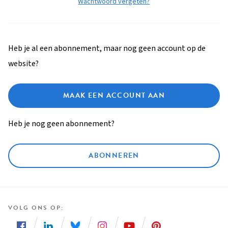
Wachtwoord vergeten?
Heb je al een abonnement, maar nog geen account op de
website?
MAAK EEN ACCOUNT AAN
Heb je nog geen abonnement?
ABONNEREN
VOLG ONS OP