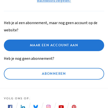
Wachtwoord vergeten?
Heb je al een abonnement, maar nog geen account op de
website?
MAAK EEN ACCOUNT AAN
Heb je nog geen abonnement?
ABONNEREN
VOLG ONS OP