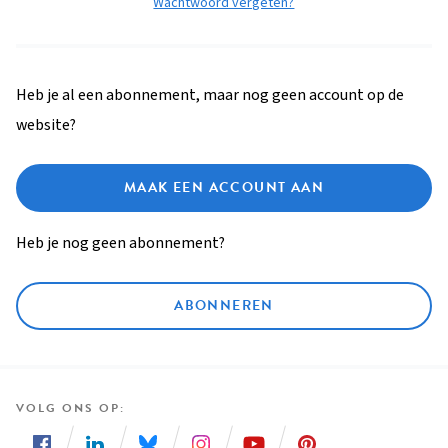
Wachtwoord vergeten?
Heb je al een abonnement, maar nog geen account op de
website?
MAAK EEN ACCOUNT AAN
Heb je nog geen abonnement?
ABONNEREN
VOLG ONS OP