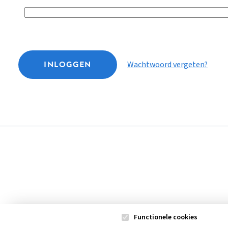
INLOGGEN
Wachtwoord vergeten?
Functionele cookies